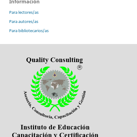
Información
Para lectores/as
Para autores/as
Para bibliotecarios/as