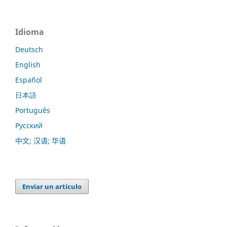
Idioma
Deutsch
English
Español
日本語
Português
Русский
中文; 汉语; 华语
Enviar un artículo