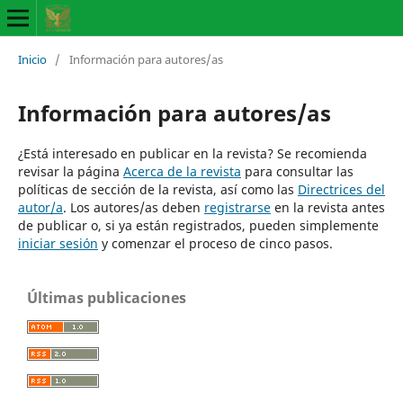
Inicio
/
Información para autores/as
Información para autores/as
¿Está interesado en publicar en la revista? Se recomienda
revisar la página
Acerca de la revista
para consultar las
políticas de sección de la revista, así como las
Directrices del
autor/a
. Los autores/as deben
registrarse
en la revista antes
de publicar o, si ya están registrados, pueden simplemente
iniciar sesión
y comenzar el proceso de cinco pasos.
Últimas publicaciones